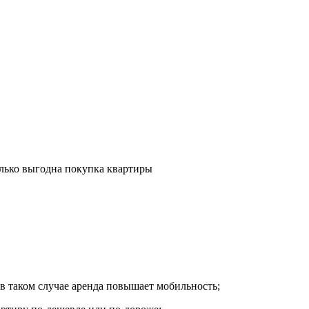
колько выгодна покупка квартиры
 в таком случае аренда повышает мобильность;