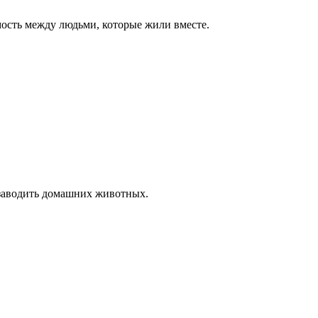
ость между людьми, которые жили вместе.
 заводить домашних животных.