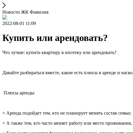
Новости ЖК Фамилия
2022-08-01 11:09
Купить или арендовать?
Что лучше: купить квартиру в ипотеку или арендовать?
Давайте разбираться вместе, какие есть плюсы в аренде и нас
Плюсы аренды
+ Аренда подойдет тем, кто не планирует менять состав семьи;
+ А также тем, кто часто меняет работу или место проживания,