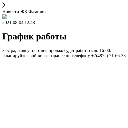
Новости ЖК Фамилия
2021-08-04 12:48
График работы
Завтра, 5 августа отдел продаж будет работать до 16-00.
Планируйте свой визит заранее по телефону +7(4872) 71-66-33