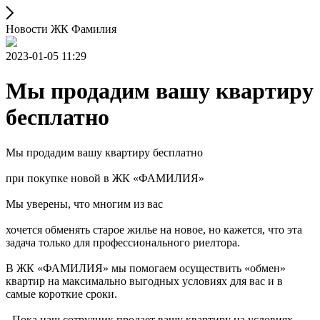
Новости ЖК Фамилия
2023-01-05 11:29
Мы продадим вашу квартиру
бесплатно
Мы продадим вашу квартиру бесплатно
при покупке новой в ЖК «ФАМИЛИЯ»
Мы уверены, что многим из вас
хочется обменять старое жилье на новое, но кажется, что эта
задача только для профессионального риелтора.
В ЖК «ФАМИЛИЯ» мы помогаем осуществить «обмен»
квартир на максимально выгодных условиях для вас и в
самые короткие сроки.
- Пока наш сотрудник продает вашу квартиру на условиях,