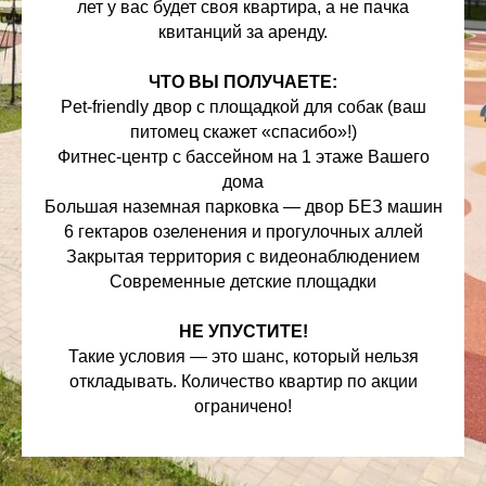
лет у вас будет своя квартира, а не пачка
квитанций за аренду.
ЧТО ВЫ ПОЛУЧАЕТЕ:
Pet-friendly двор с площадкой для собак (ваш
питомец скажет «спасибо»!)
Фитнес-центр с бассейном на 1 этаже Вашего
дома
Большая наземная парковка — двор БЕЗ машин
6 гектаров озеленения и прогулочных аллей
Закрытая территория с видеонаблюдением
Современные детские площадки
НЕ УПУСТИТЕ!
Такие условия — это шанс, который нельзя
откладывать. Количество квартир по акции
ограничено!