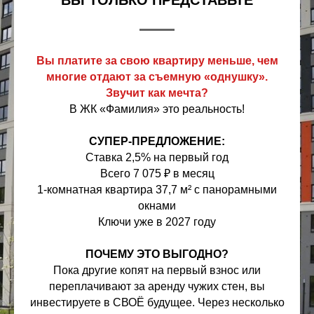
ВЫ ТОЛЬКО ПРЕДСТАВЬТЕ
Вы платите за свою квартиру меньше, чем
многие отдают за съемную «однушку».
Звучит как мечта?
В ЖК «Фамилия» это реальность!
СУПЕР-ПРЕДЛОЖЕНИЕ:
Ставка 2,5% на первый год
Всего 7 075 ₽ в месяц
1-комнатная квартира 37,7 м² с панорамными
окнами
Ключи уже в 2027 году
ПОЧЕМУ ЭТО ВЫГОДНО?
Пока другие копят на первый взнос или
переплачивают за аренду чужих стен, вы
инвестируете в СВОЁ будущее. Через несколько