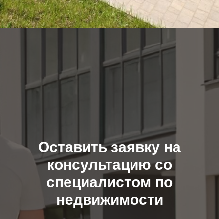
Оставить заявку на
консультацию со
специалистом по
недвижимости