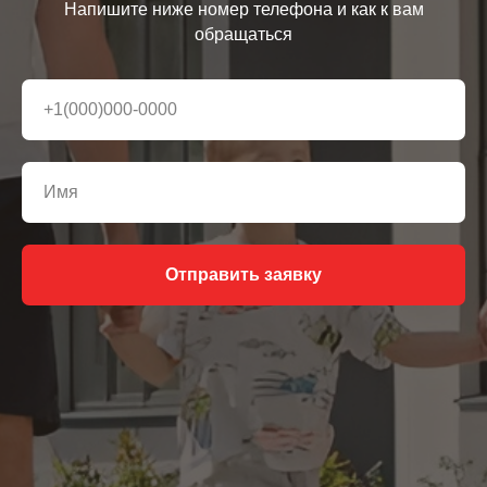
Напишите ниже номер телефона и как к вам
обращаться
Отправить заявку