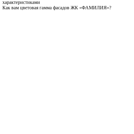
характеристиками
Как вам цветовая гамма фасадов ЖК «ФАМИЛИЯ»?