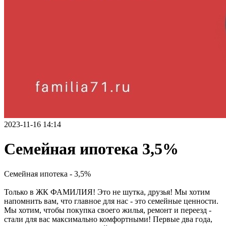
2023-11-16 14:14
Семейная ипотека 3,5%
Семейная ипотека - 3,5%
Только в ЖК ФАМИЛИЯ! Это не шутка, друзья! Мы хотим
напомнить вам, что главное для нас - это семейные ценности.
Мы хотим, чтобы покупка своего жилья, ремонт и переезд -
стали для вас максимально комфортными! Первые два года,