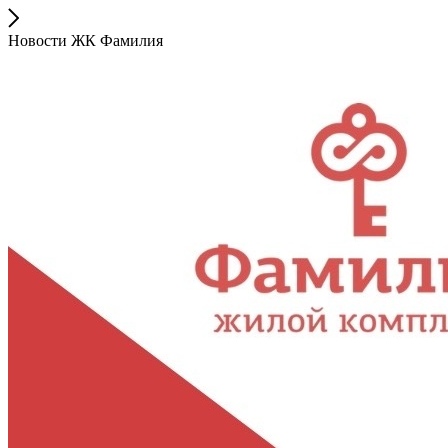
Новости ЖК Фамилия