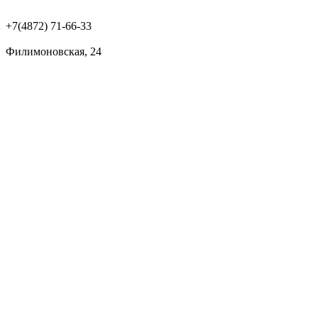
+7(4872) 71-66-33
Филимоновская, 24