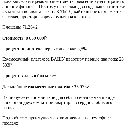
пока вы делаете ремонт своей мечты, вам есть куда потратить
лишние финансы. Поэтому на первые два года вашей ипотеки
- мы устанавливаем всего - 3,5%! Давайте посчитаем вместе:
Светлая, просторная двухкомнатная квартира
Площадь: 71,26м2
Стоимость: 8 850 000₽
Процент по ипотеке первые два года: 3,5%
Ежемесячный платеж за ВАШУ квартиру первые два года: 23
533₽
Процент в дальнейшем: 6%
Дальнейшие ежемесячные платежи: 35 973₽
Вы получаете спокойствие для себя и своей семьи в виде
шикарной двухкомнатной квартиры в сердце любимого
города.
Подробнее о преимуществах комплекса в нашем офисе
продаж: