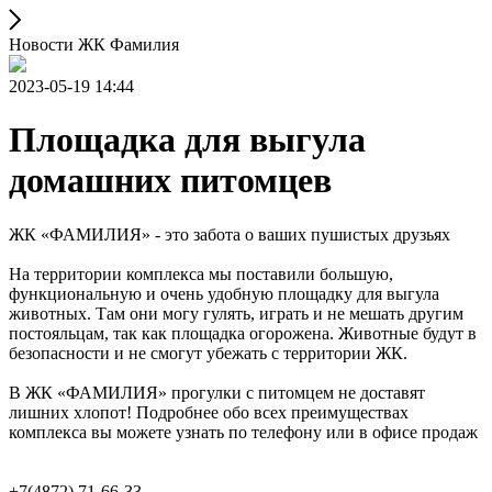
Новости ЖК Фамилия
2023-05-19 14:44
Площадка для выгула
домашних питомцев
ЖК «ФАМИЛИЯ» - это забота о ваших пушистых друзьях
На территории комплекса мы поставили большую,
функциональную и очень удобную площадку для выгула
животных. Там они могу гулять, играть и не мешать другим
постояльцам, так как площадка огорожена. Животные будут в
безопасности и не смогут убежать с территории ЖК.
В ЖК «ФАМИЛИЯ» прогулки с питомцем не доставят
лишних хлопот! Подробнее обо всех преимуществах
комплекса вы можете узнать по телефону или в офисе продаж
+7(4872) 71-66-33