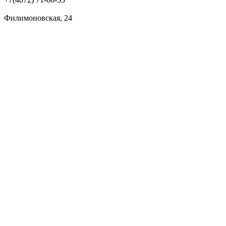
Филимоновская, 24