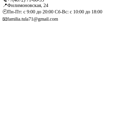
📍Филимоновская, 24
🕘Пн-Пт: с 9:00 до 20:00 Сб-Вс: с 10:00 до 18:00
📧familia.tula71@gmail.com