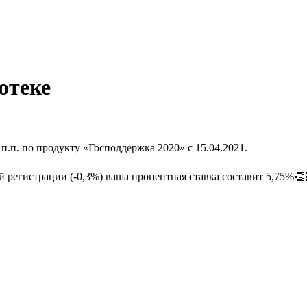
отеке
п.п. по продукту «Господдержка 2020» с 15.04.2021.
 регистрации (-0,3%) ваша процентная ставка составит 5,75%👏