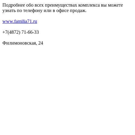
Подробнее обо всех преимуществах комплекса вы можете
узнать по телефону или в офисе продаж.
www.familia71.ru
+7(4872) 71-66-33
Филимоновская, 24