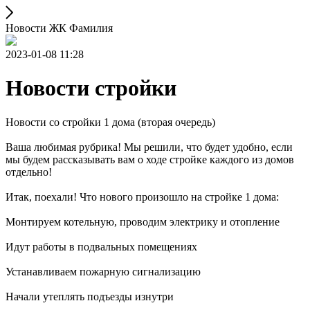
Новости ЖК Фамилия
2023-01-08 11:28
Новости стройки
Новости со стройки 1 дома (вторая очередь)
Ваша любимая рубрика! Мы решили, что будет удобно, если
мы будем рассказывать вам о ходе стройке каждого из домов
отдельно!
Итак, поехали! Что нового произошло на стройке 1 дома:
Монтируем котельную, проводим электрику и отопление
Идут работы в подвальных помещениях
Устанавливаем пожарную сигнализацию
Начали утеплять подъезды изнутри