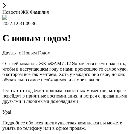
Новости ЖК Фамилия
2022-12-31 09:36
С новым годом!
Друзья, с Новым Годом
От всей команды ЖК «ФАМИЛИЯ» хочется всем пожелать,
чтобы в наступающем году с нами произошло то самое чудо,
о котором все так мечтаем. Хоть у каждого оно свое, но оно
обязательно самое необходимое и самое важное.
Пусть этот год будет полным радостных моментов, которые
перейдут в приятные воспоминания, и встреч с преданными
друзьями и любимыми домочадцами
Ура!
Подробнее обо всех преимуществах комплекса вы можете
узнать по телефону или в офисе продаж.