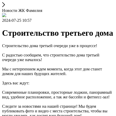
Новости ЖК Фамилия
2024-07-25 10:57
Строительство третьего дома
Строительство дома третьей очереди уже в процессе!
С радостью сообщаем, что строительство дома третьей
очереди уже началось!
Мы с нетерпением ждем момента, когда этот дом станет
домом для наших будущих жителей.
Здесь вас ждут:
Современные планировки, просторные лоджии, панорамный
вид, удобное расположение, а так же бассейн и фитнесс-зал!
Следите за новостями на нашей странице! Мы будем
публиковать фото и видео с места строительства, чтобы вы
могли увидеть, как растет ваш будущий дом!