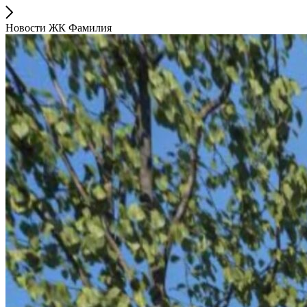
Новости ЖК Фамилия