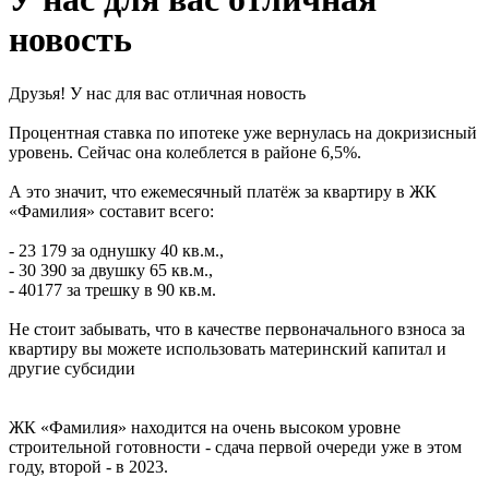
новость
Друзья! У нас для вас отличная новость
Процентная ставка по ипотеке уже вернулась на докризисный
уровень. Сейчас она колеблется в районе 6,5%.
А это значит, что ежемесячный платёж за квартиру в ЖК
«Фамилия» составит всего:
- 23 179 за однушку 40 кв.м.,
- 30 390 за двушку 65 кв.м.,
- 40177 за трешку в 90 кв.м.
Не стоит забывать, что в качестве первоначального взноса за
квартиру вы можете использовать материнский капитал и
другие субсидии
ЖК «Фамилия» находится на очень высоком уровне
строительной готовности - сдача первой очереди уже в этом
году, второй - в 2023.