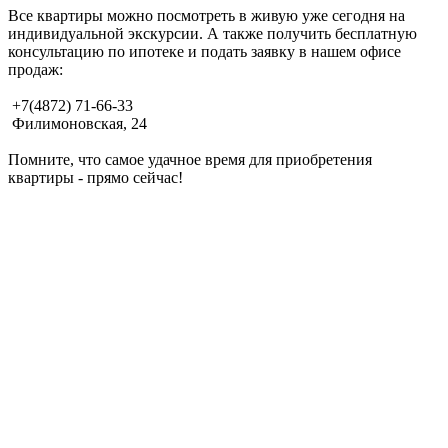
Все квартиры можно посмотреть в живую уже сегодня на
индивидуальной экскурсии. А также получить бесплатную
консультацию по ипотеке и подать заявку в нашем офисе
продаж:
+7(4872) 71-66-33
Филимоновская, 24
Помните, что самое удачное время для приобретения
квартиры - прямо сейчас!