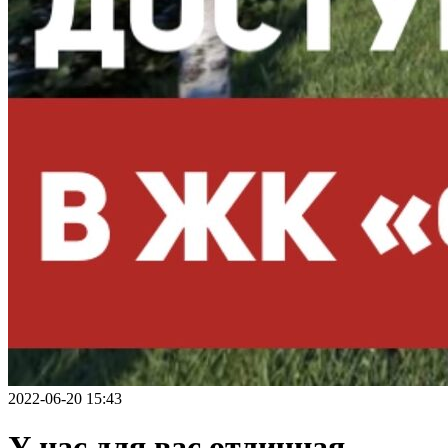
2022-06-20 15:43
У нас для вас отличная