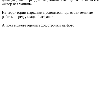
«Двор без машин»
На территории парковки проводятся подготовительные
работы перед укладкой асфальта
А пока можете оценить ход стройки на фото