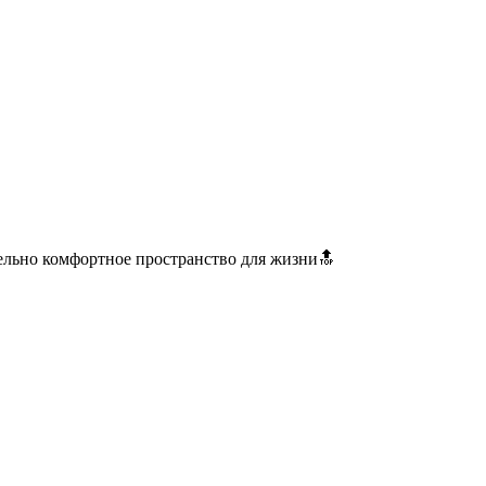
ельно комфортное пространство для жизни🔝