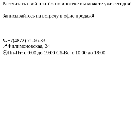
Рассчитать свой платёж по ипотеке вы можете уже сегодня!
Записывайтесь на встречу в офис продаж⬇️
⠀
📞+7(4872) 71-66-33
📍Филимоновская, 24
🕘Пн-Пт: с 9:00 до 19:00 Сб-Вс: с 10:00 до 18:00