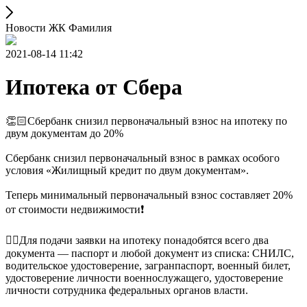
Новости ЖК Фамилия
2021-08-14 11:42
Ипотека от Сбера
👏🏻Сбербанк снизил первоначальный взнос на ипотеку по
двум документам до 20%
Сбербанк снизил первоначальный взнос в рамках особого
условия «Жилищный кредит по двум документам».
Теперь минимальный первоначальный взнос составляет 20%
от стоимости недвижимости❗️
👉🏻Для подачи заявки на ипотеку понадобятся всего два
документа — паспорт и любой документ из списка: СНИЛС,
водительское удостоверение, загранпаспорт, военный билет,
удостоверение личности военнослужащего, удостоверение
личности сотрудника федеральных органов власти.