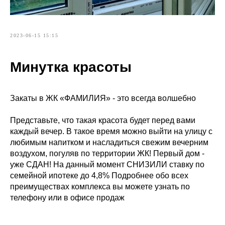
2023-06-15 15:15
Минутка красоты
Закаты в ЖК «ФАМИЛИЯ» - это всегда волшебно
Представьте, что такая красота будет перед вами
каждый вечер. В такое время можно выйти на улицу с
любимым напитком и насладиться свежим вечерним
воздухом, погуляв по территории ЖК! Первый дом -
уже СДАН! На данный момент СНИЗИЛИ ставку по
семейной ипотеке до 4,8% Подробнее обо всех
преимуществах комплекса вы можете узнать по
телефону или в офисе продаж