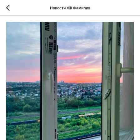
Новости ЖК Фамилия