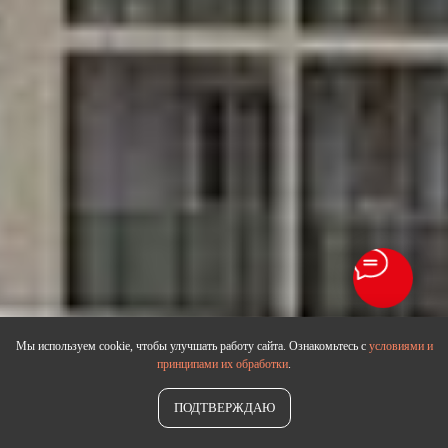
Мы используем cookie, чтобы улучшать работу сайта. Ознакомьтесь с
условиями и
принципами их обработки
.
ПОДТВЕРЖДАЮ