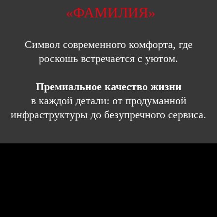
«ФАМИЛИЯ»
Cимвол современного комфорта, где
роскошь встречается с уютом.
Премиальное качество жизни
в каждой детали: от продуманной
инфраструктуры до безупречного сервиса.