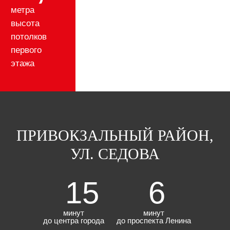
ПРИВОКЗАЛЬНЫЙ РАЙОН,
УЛ. СЕДОВА
15
6
минут
минут
до центра города
до проспекта Ленина