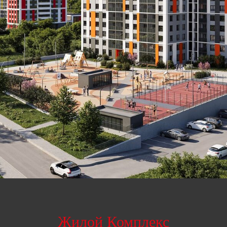
Жилой Комплекс